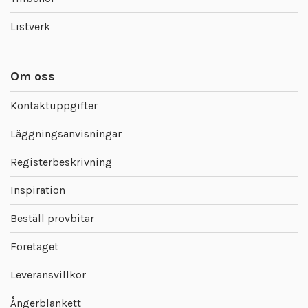
Listverk
Om oss
Kontaktuppgifter
Läggningsanvisningar
Registerbeskrivning
Inspiration
Beställ provbitar
Företaget
Leveransvillkor
Ångerblankett