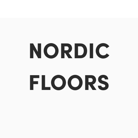
NORDIC
FLOORS