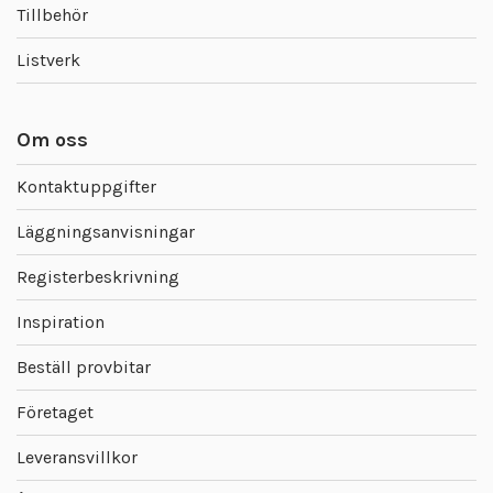
Tillbehör
Listverk
Om oss
Kontaktuppgifter
Läggningsanvisningar
Registerbeskrivning
Inspiration
Beställ provbitar
Företaget
Leveransvillkor