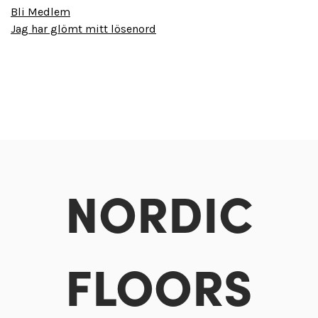
Bli Medlem
Jag har glömt mitt lösenord
NORDIC
FLOORS