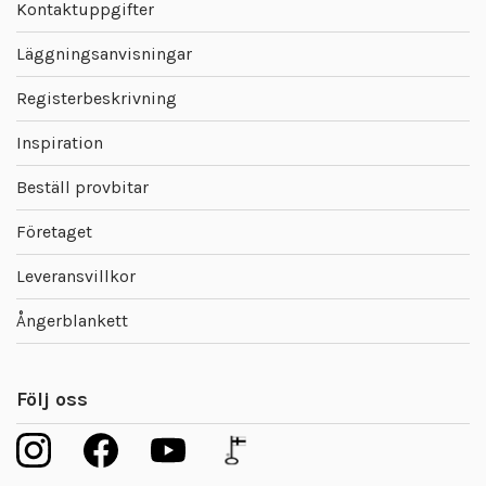
Kontaktuppgifter
Läggningsanvisningar
Registerbeskrivning
Inspiration
Beställ provbitar
Företaget
Leveransvillkor
Ångerblankett
Följ oss