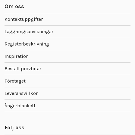
Om oss
Kontaktuppgifter
Läggningsanvisningar
Registerbeskrivning
Inspiration
Beställ provbitar
Företaget
Leveransvillkor
Ångerblankett
Följ oss