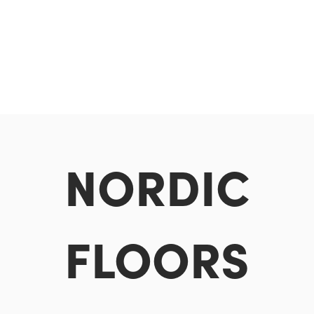
NORDIC
FLOORS