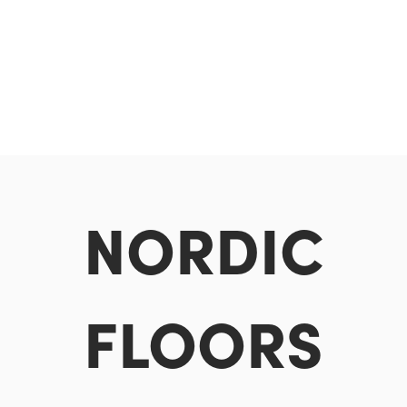
NORDIC
FLOORS