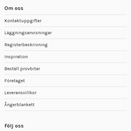
Om oss
Kontaktuppgifter
Läggningsanvisningar
Registerbeskrivning
Inspiration
Beställ provbitar
Företaget
Leveransvillkor
Ångerblankett
Följ oss