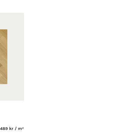
489 kr / m²