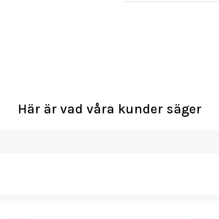
Här är vad våra kunder säger