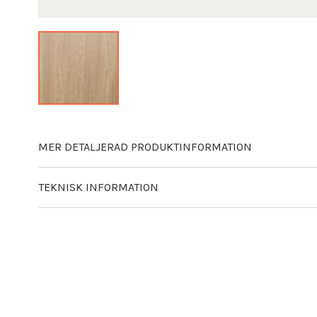
MER DETALJERAD PRODUKTINFORMATION
TEKNISK INFORMATION