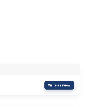
Write a review