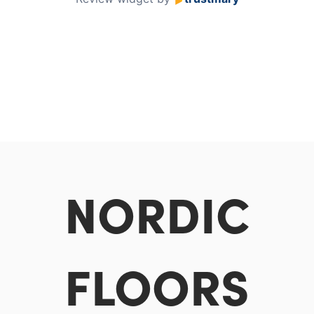
NORDIC
FLOORS