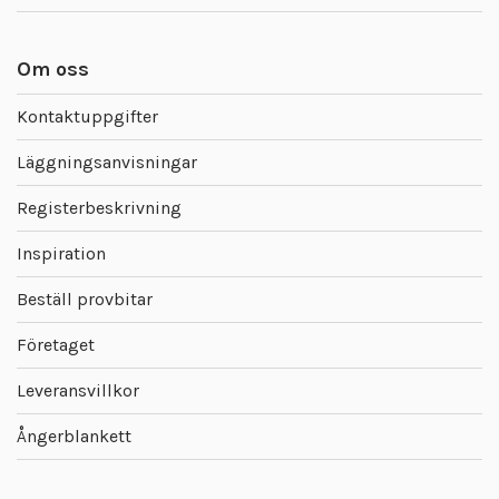
Om oss
Kontaktuppgifter
Läggningsanvisningar
Registerbeskrivning
Inspiration
Beställ provbitar
Företaget
Leveransvillkor
Ångerblankett