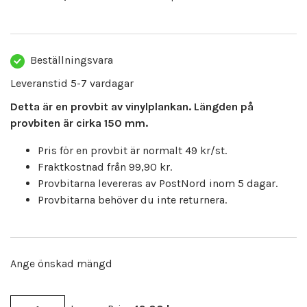
Beställningsvara
Leveranstid 5-7 vardagar
Detta är en provbit av vinylplankan. Längden på
provbiten är cirka 150 mm.
Pris för en provbit är normalt 49 kr/st.
Fraktkostnad från 99,90 kr.
Provbitarna levereras av PostNord inom 5 dagar.
Provbitarna behöver du inte returnera.
Ange önskad mängd