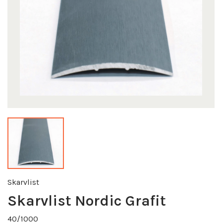
Skarvlist
Skarvlist Nordic Grafit
40/1000