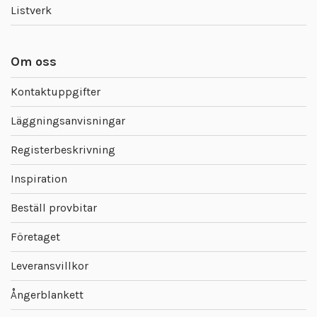
Listverk
Om oss
Kontaktuppgifter
Läggningsanvisningar
Registerbeskrivning
Inspiration
Beställ provbitar
Företaget
Leveransvillkor
Ångerblankett