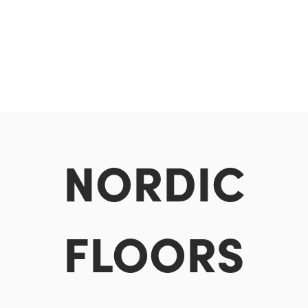
NORDIC
FLOORS