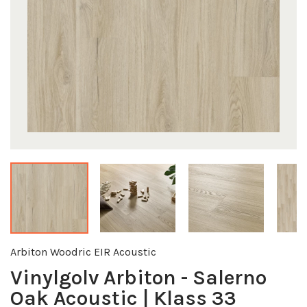
Arbiton Woodric EIR Acoustic
Vinylgolv Arbiton - Salerno
Oak Acoustic | Klass 33