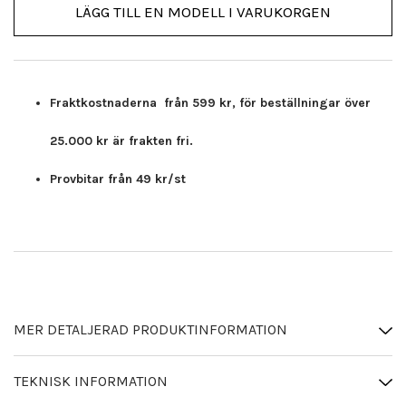
LÄGG TILL EN MODELL I VARUKORGEN
Fraktkostnaderna från 599 kr, för beställningar över
25.000 kr är frakten fri.
Provbitar från 49 kr/st
MER DETALJERAD PRODUKTINFORMATION
TEKNISK INFORMATION