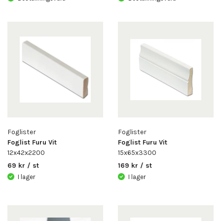
Foglister
Foglister
Foglist Furu Vit
Foglist Furu Vit
12x42x2200
15x65x3300
69 kr / st
169 kr / st
I lager
I lager