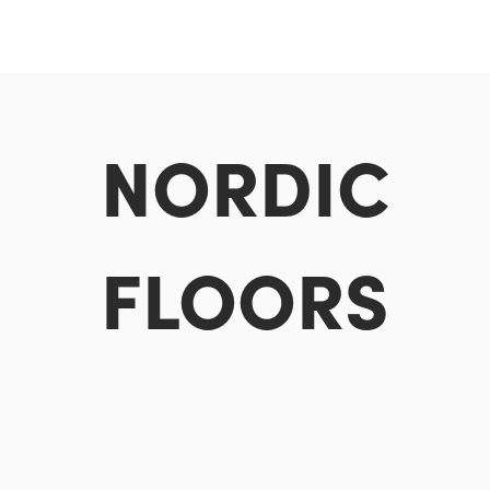
NORDIC
FLOORS