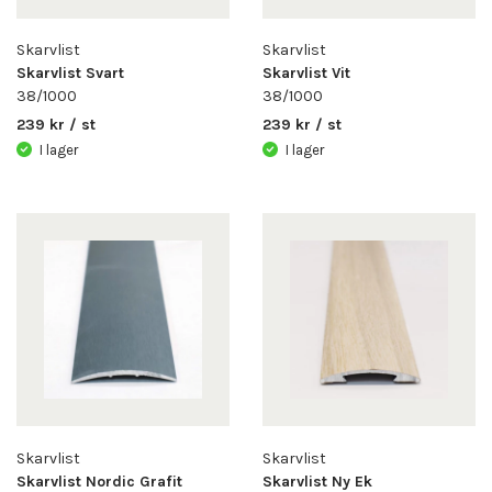
Skarvlist
Skarvlist
Skarvlist Svart
Skarvlist Vit
38/1000
38/1000
239 kr / st
239 kr / st
I lager
I lager
Skarvlist
Skarvlist
Skarvlist Nordic Grafit
Skarvlist Ny Ek