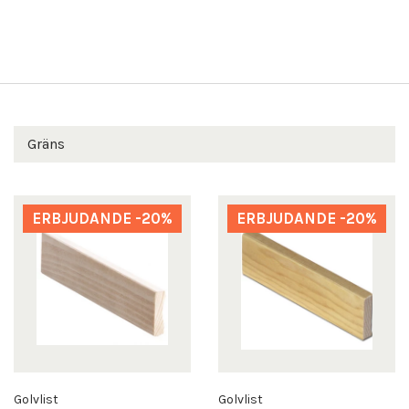
Gräns
ERBJUDANDE -20%
ERBJUDANDE -20%
Golvlist
Golvlist