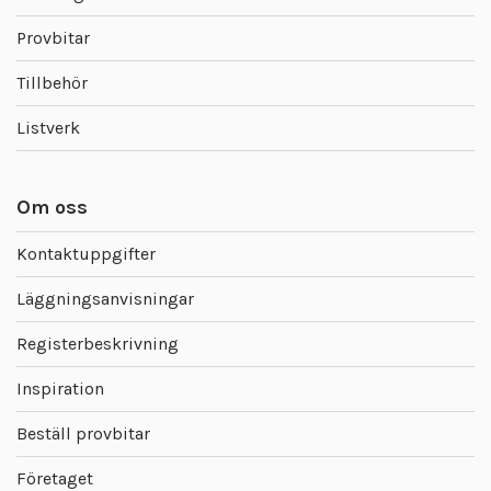
Provbitar
Tillbehör
Listverk
Om oss
Kontaktuppgifter
Läggningsanvisningar
Registerbeskrivning
Inspiration
Beställ provbitar
Företaget