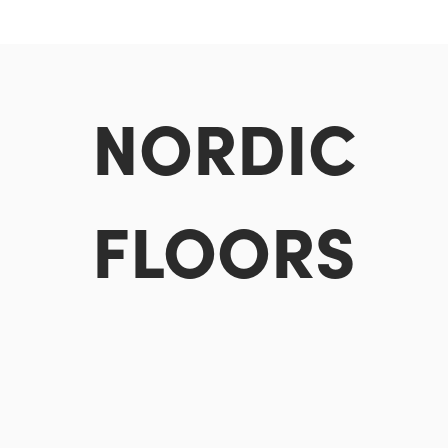
NORDIC
FLOORS