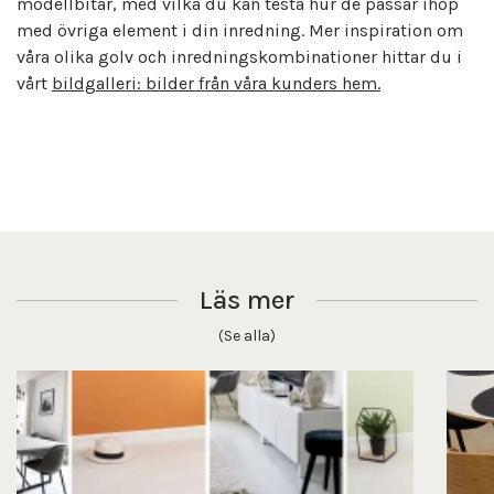
modellbitar, med vilka du kan testa hur de passar ihop
med övriga element i din inredning. Mer inspiration om
våra olika golv och inredningskombinationer hittar du i
vårt
bildgalleri: bilder från våra kunders hem.
Läs mer
(Se alla)