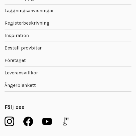
Läggningsanvisningar
Registerbeskrivning
Inspiration
Beställ provbitar
Företaget
Leveransvillkor
Ångerblankett
Följ oss