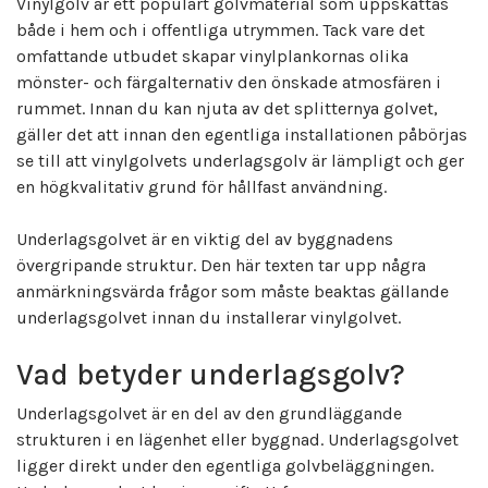
Vinylgolv är ett populärt golvmaterial som uppskattas
både i hem och i offentliga utrymmen. Tack vare det
omfattande utbudet skapar vinylplankornas olika
mönster- och färgalternativ den önskade atmosfären i
rummet. Innan du kan njuta av det splitternya golvet,
gäller det att innan den egentliga installationen påbörjas
se till att vinylgolvets underlagsgolv är lämpligt och ger
en högkvalitativ grund för hållfast användning.
Underlagsgolvet är en viktig del av byggnadens
övergripande struktur. Den här texten tar upp några
anmärkningsvärda frågor som måste beaktas gällande
underlagsgolvet innan du installerar vinylgolvet.
Vad betyder underlagsgolv?
Underlagsgolvet är en del av den grundläggande
strukturen i en lägenhet eller byggnad. Underlagsgolvet
ligger direkt under den egentliga golvbeläggningen.