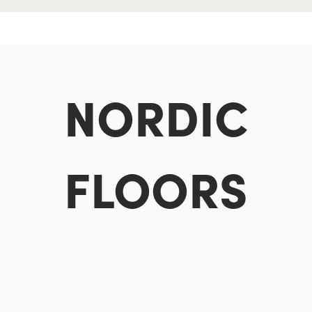
NORDIC
FLOORS