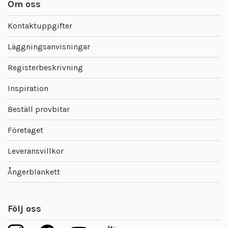
Om oss
Kontaktuppgifter
Läggningsanvisningar
Registerbeskrivning
Inspiration
Beställ provbitar
Företaget
Leveransvillkor
Ångerblankett
Följ oss