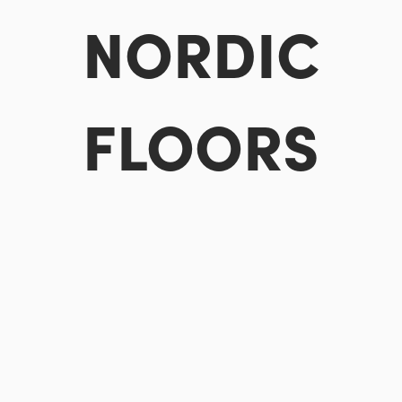
NORDIC
FLOORS