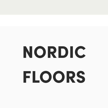
NORDIC
FLOORS