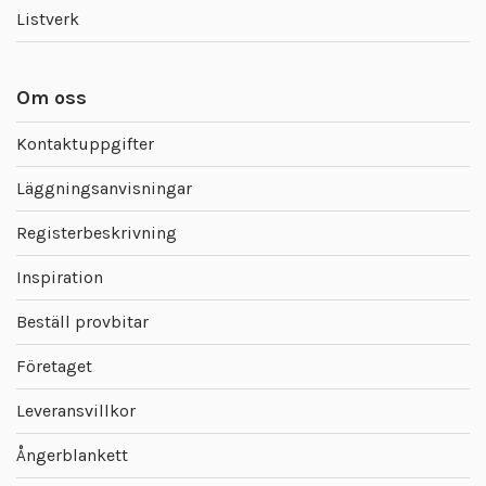
Listverk
Om oss
Kontaktuppgifter
Läggningsanvisningar
Registerbeskrivning
Inspiration
Beställ provbitar
Företaget
Leveransvillkor
Ångerblankett