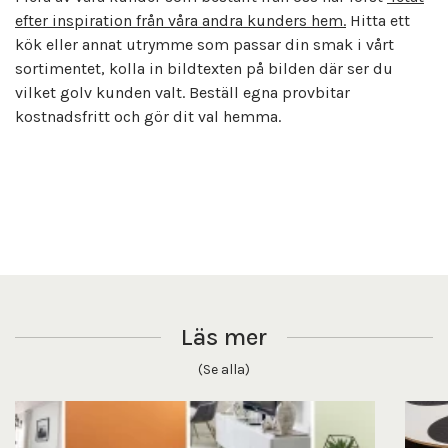
efter inspiration från våra andra kunders hem.
Hitta ett
kök eller annat utrymme som passar din smak i vårt
sortimentet, kolla in bildtexten på bilden där ser du
vilket golv kunden valt. Beställ egna provbitar
kostnadsfritt och gör dit val hemma.
Läs mer
(Se alla)