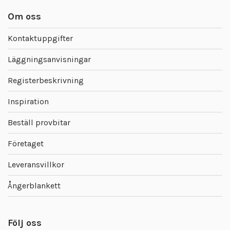
Om oss
Kontaktuppgifter
Läggningsanvisningar
Registerbeskrivning
Inspiration
Beställ provbitar
Företaget
Leveransvillkor
Ångerblankett
Följ oss