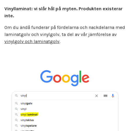
Vinyllaminat: vi slår hål på myten. Produkten existerar
inte.
Om du ändå funderar på fördelarna och nackdelarna med
laminatgolv och vinylgolv, ta del av vår jämförelse av
vinylgolv och laminatgolv
.