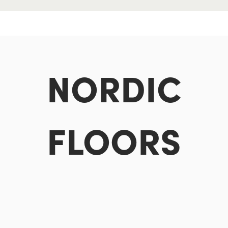
NORDIC
FLOORS